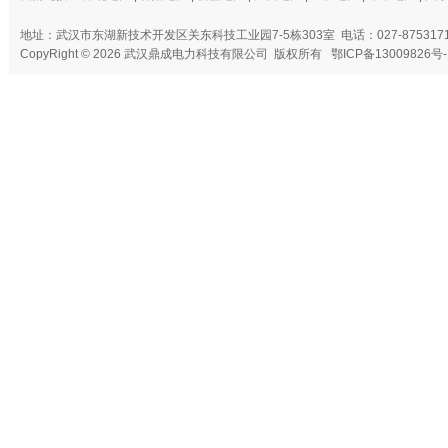
地址：武汉市东湖新技术开发区关东科技工业园7-5栋303室 电话：027-87531716
CopyRight © 2026 武汉鼎成电力科技有限公司 版权所有
鄂ICP备13009826号-