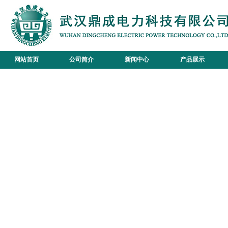
网站首页
公司简介
新闻中心
产品展示